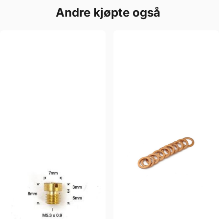
Andre kjøpte også