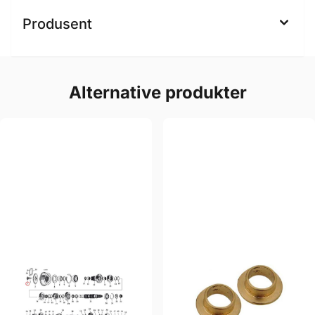
Produsent
Alternative produkter