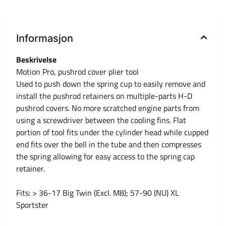
Informasjon
Beskrivelse
Motion Pro, pushrod cover plier tool
Used to push down the spring cup to easily remove and
install the pushrod retainers on multiple-parts H-D
pushrod covers. No more scratched engine parts from
using a screwdriver between the cooling fins. Flat
portion of tool fits under the cylinder head while cupped
end fits over the bell in the tube and then compresses
the spring allowing for easy access to the spring cap
retainer.
Fits: > 36-17 Big Twin (Excl. M8); 57-90 (NU) XL
Sportster