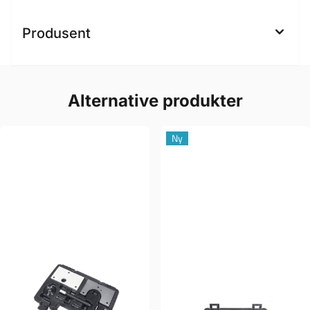
Produsent
Alternative produkter
Ny