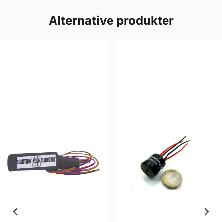
Alternative produkter