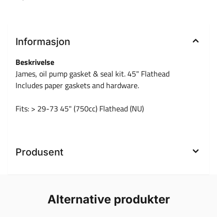
Informasjon
Beskrivelse
James, oil pump gasket & seal kit. 45" Flathead
Includes paper gaskets and hardware.
Fits: > 29-73 45" (750cc) Flathead (NU)
Produsent
Alternative produkter