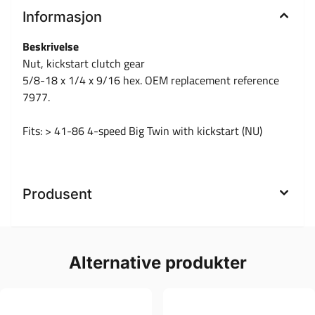
Informasjon
Beskrivelse
Nut, kickstart clutch gear
5/8-18 x 1/4 x 9/16 hex. OEM replacement reference
7977.
Fits: > 41-86 4-speed Big Twin with kickstart (NU)
Produsent
Alternative produkter