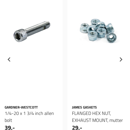
GARDNER-WESTCOTT
JAMES GASKETS
1/4-20 x 1 3/4 inch allen
FLANGED HEX NUT,
bolt
EXHAUST MOUNT, mutter
39,-
29,-