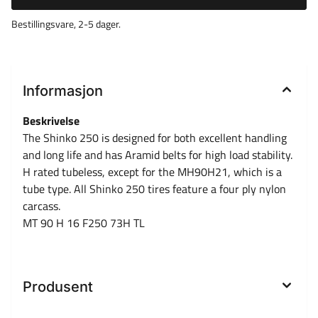
Bestillingsvare, 2-5 dager.
Informasjon
Beskrivelse
The Shinko 250 is designed for both excellent handling
and long life and has Aramid belts for high load stability.
H rated tubeless, except for the MH90H21, which is a
tube type. All Shinko 250 tires feature a four ply nylon
carcass.
MT 90 H 16 F250 73H TL
Produsent