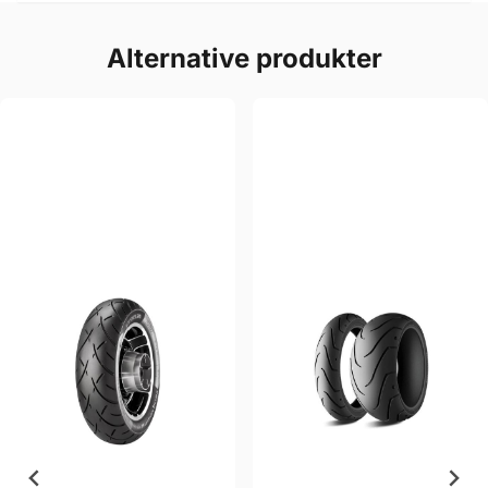
Alternative produkter