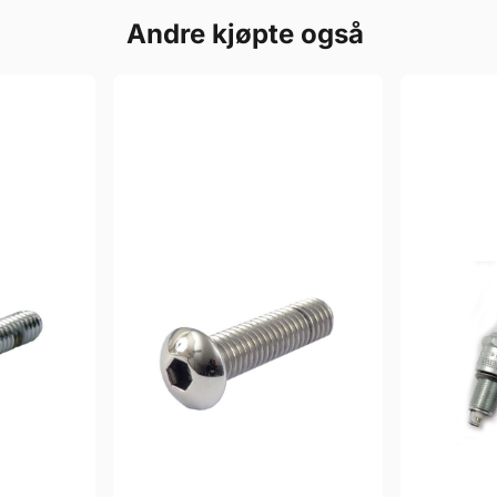
Andre kjøpte også