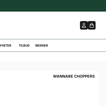
YHETER
TILBUD
MERKER
WANNABE CHOPPERS