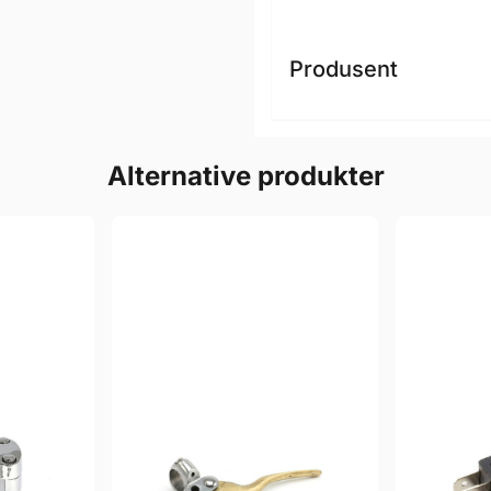
Produsent
Alternative produkter