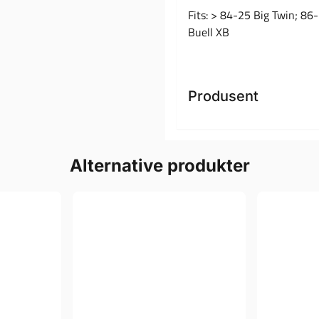
Fits: > 84-25 Big Twin; 86
Buell XB
Produsent
Alternative produkter