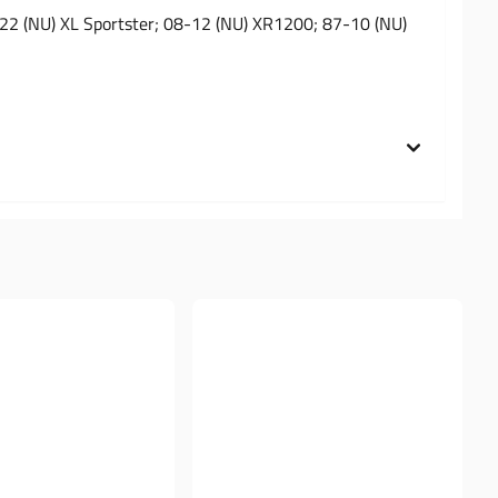
-22 (NU) XL Sportster; 08-12 (NU) XR1200; 87-10 (NU)