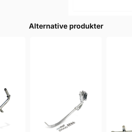
Alternative produkter