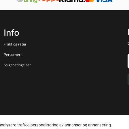
Info
Frakt og retur
Personvern
Salgsbetingelser
analysere trafikk, personalisering av annonser og annonsering.