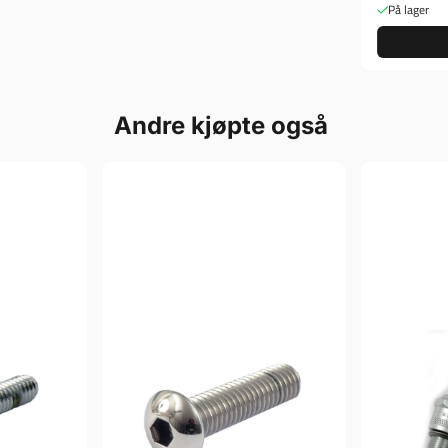
På lager
Andre kjøpte også