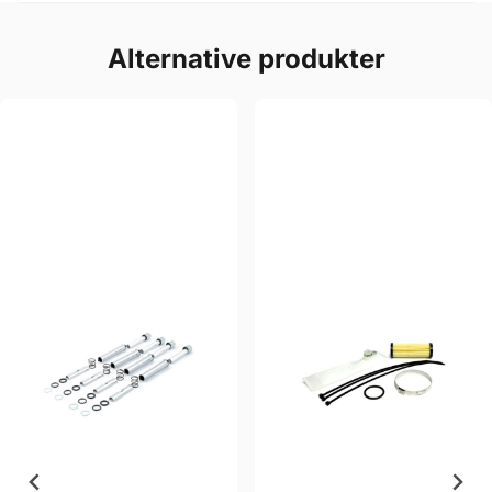
Alternative produkter