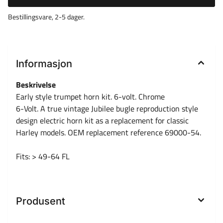
Bestillingsvare, 2-5 dager.
Informasjon
Beskrivelse
Early style trumpet horn kit. 6-volt. Chrome
6-Volt. A true vintage Jubilee bugle reproduction style
design electric horn kit as a replacement for classic
Harley models. OEM replacement reference 69000-54.
Fits: > 49-64 FL
Produsent