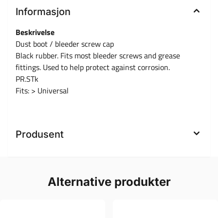
Informasjon
Beskrivelse
Dust boot / bleeder screw cap
Black rubber. Fits most bleeder screws and grease
fittings. Used to help protect against corrosion.
PR.STk
Fits: > Universal
Produsent
Alternative produkter