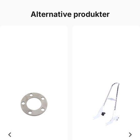
Alternative produkter