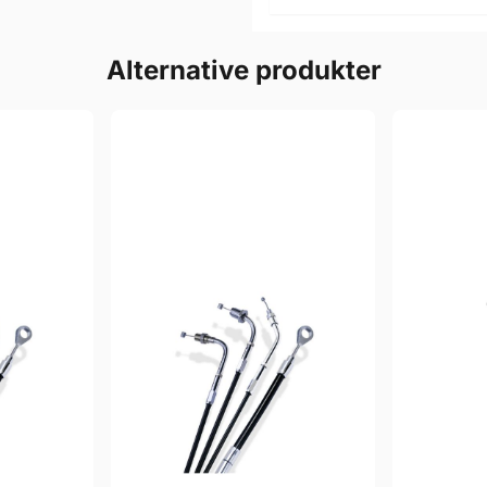
Alternative produkter