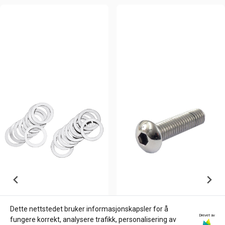
Dette nettstedet bruker informasjonskapsler for å
Drevet av
fungere korrekt, analysere trafikk, personalisering av