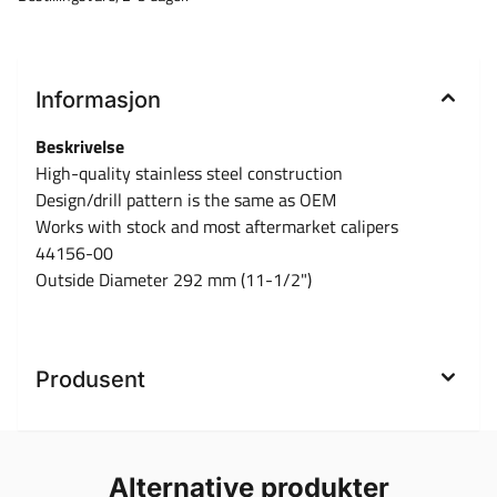
Informasjon
Beskrivelse
High-quality stainless steel construction
Design/drill pattern is the same as OEM
Works with stock and most aftermarket calipers
44156-00
Outside Diameter 292 mm (11-1/2")
Produsent
Alternative produkter