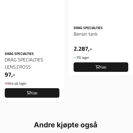
DRAG SPECIALTIES
Bensin tank
2.287,-
DRAG SPECIALTIES
På lager
DRAG SPECIALTIES
LENS,CROSS
Kjøp
97,-
Ikke på lager
Kjøp
Andre kjøpte også