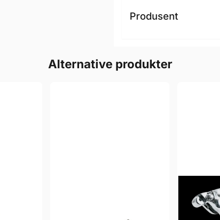
Produsent
Alternative produkter