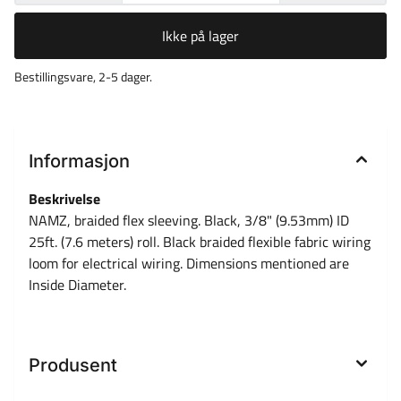
Ikke på lager
Bestillingsvare, 2-5 dager.
Informasjon
Beskrivelse
NAMZ, braided flex sleeving. Black, 3/8" (9.53mm) ID
25ft. (7.6 meters) roll. Black braided flexible fabric wiring
loom for electrical wiring. Dimensions mentioned are
Inside Diameter.
Produsent