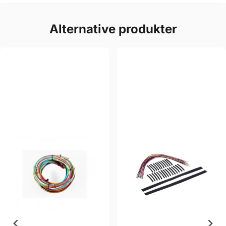
Alternative produkter