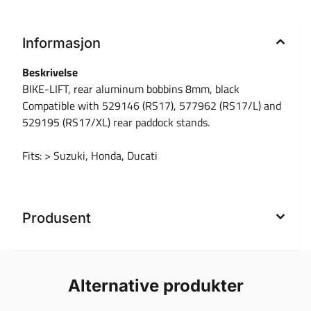
Informasjon
Beskrivelse
BIKE-LIFT, rear aluminum bobbins 8mm, black
Compatible with 529146 (RS17), 577962 (RS17/L) and
529195 (RS17/XL) rear paddock stands.
Fits: > Suzuki, Honda, Ducati
Produsent
Alternative produkter