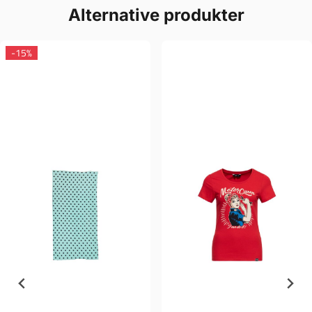
Alternative produkter
-15%