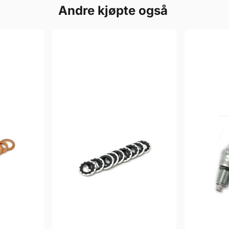
Andre kjøpte også