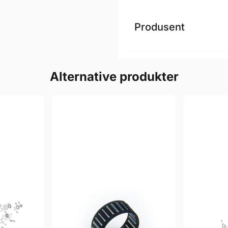
Produsent
Alternative produkter