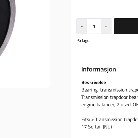
-
+
På lager
Informasjon
Beskrivelse
Bearing, transmission trap
Transmission trapdoor bear
engine balancer, 2 used. 
Fits: > Transmission trapdo
17 Softail (NU)