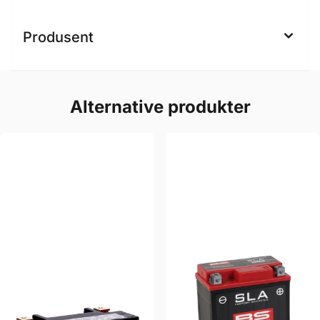
Produsent
Alternative produkter