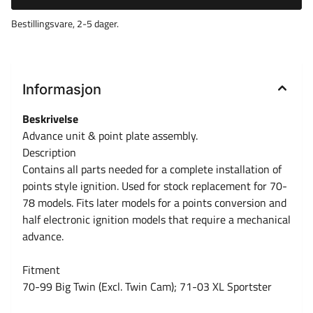
Bestillingsvare, 2-5 dager.
Informasjon
Beskrivelse
Advance unit & point plate assembly.
Description
Contains all parts needed for a complete installation of
points style ignition. Used for stock replacement for 70-
78 models. Fits later models for a points conversion and
half electronic ignition models that require a mechanical
advance.
Fitment
70-99 Big Twin (Excl. Twin Cam); 71-03 XL Sportster