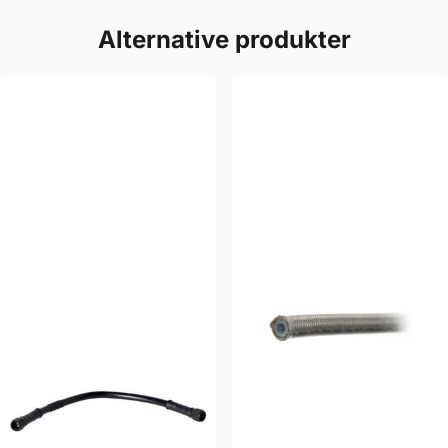
Alternative produkter