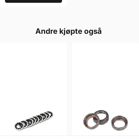
Andre kjøpte også