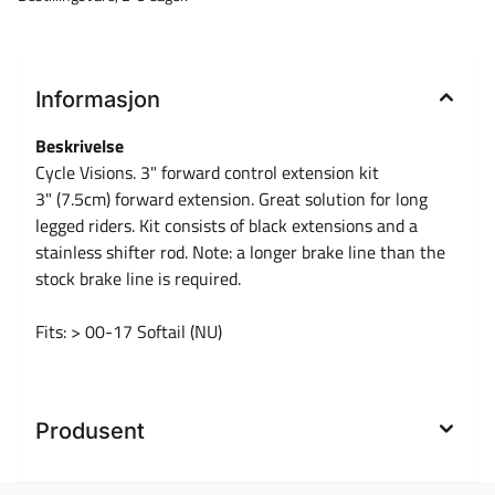
Informasjon
Beskrivelse
Cycle Visions. 3" forward control extension kit
3" (7.5cm) forward extension. Great solution for long
legged riders. Kit consists of black extensions and a
stainless shifter rod. Note: a longer brake line than the
stock brake line is required.
Fits: > 00-17 Softail (NU)
Produsent