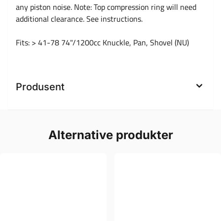
any piston noise. Note: Top compression ring will need
additional clearance. See instructions.
Fits: > 41-78 74"/1200cc Knuckle, Pan, Shovel (NU)
Produsent
Alternative produkter