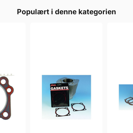
Populært i denne kategorien