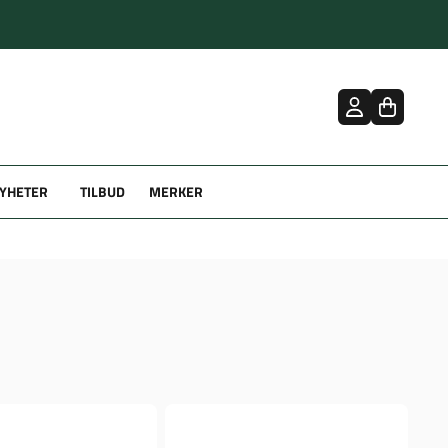
YHETER
TILBUD
MERKER