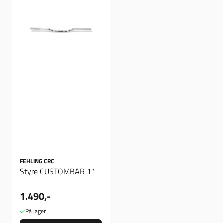
FEHLING CRC
Styre CUSTOMBAR 1"
1.490,-
På lager