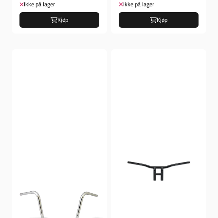
Ikke på lager
Ikke på lager
Kjøp
Kjøp