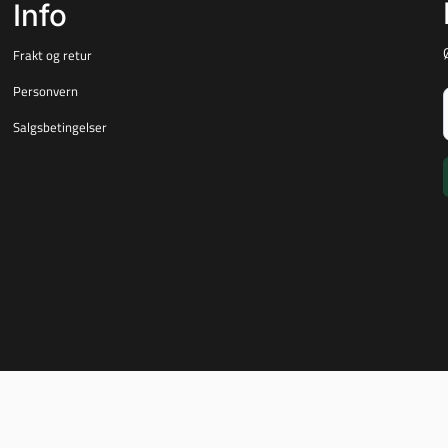
Info
Frakt og retur
Personvern
Salgsbetingelser