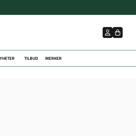
YHETER
TILBUD
MERKER