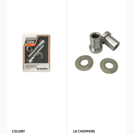
COLONY
LA CHOPPERS