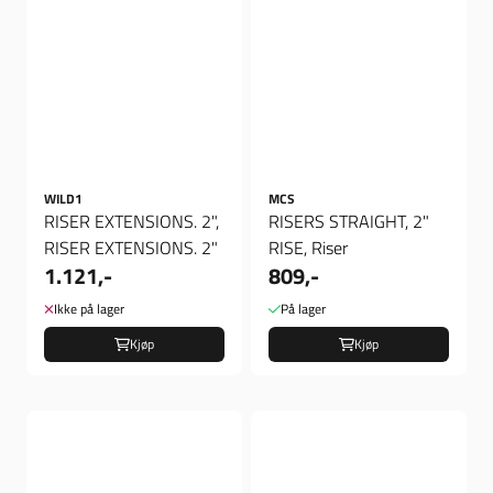
WILD1
MCS
RISER EXTENSIONS. 2",
RISERS STRAIGHT, 2"
RISER EXTENSIONS. 2"
RISE, Riser
1.121,-
809,-
Ikke på lager
På lager
Kjøp
Kjøp