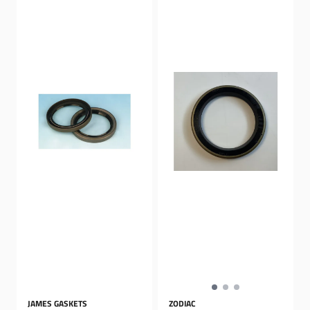
JAMES GASKETS
ZODIAC