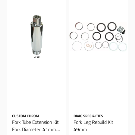
CUSTOM CHROM
DRAG SPECIALTIES
Fork Tube Extension Kit
Fork Leg Rebuild Kit
Fork Diameter: 41mm,
49mm