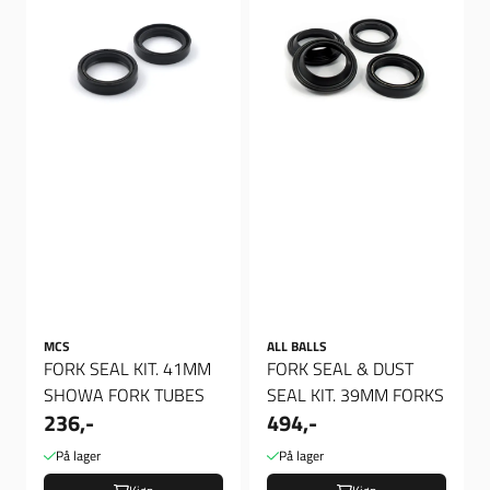
MCS
ALL BALLS
FORK SEAL KIT. 41MM
FORK SEAL & DUST
SHOWA FORK TUBES
SEAL KIT. 39MM FORKS
236,-
494,-
På lager
På lager