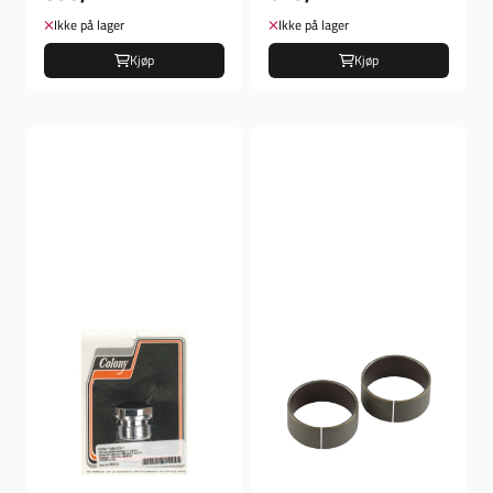
Ikke på lager
Ikke på lager
Kjøp
Kjøp