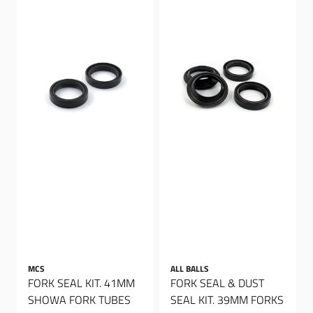
MCS
ALL BALLS
FORK SEAL KIT. 41MM
FORK SEAL & DUST
SHOWA FORK TUBES
SEAL KIT. 39MM FORKS