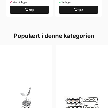
Ikke på lager
På lager
Kjøp
Kjøp
Populært i denne kategorien