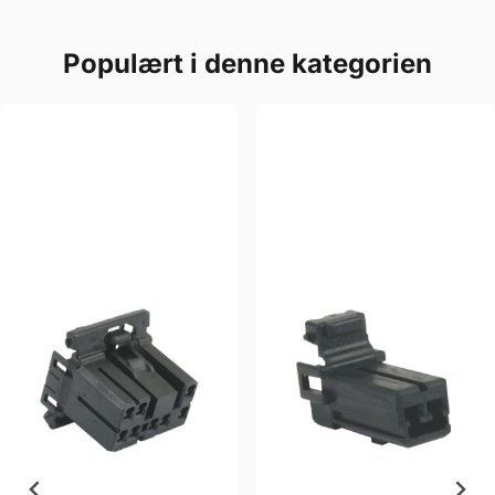
Populært i denne kategorien