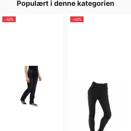
Populært i denne kategorien
-40%
-40%