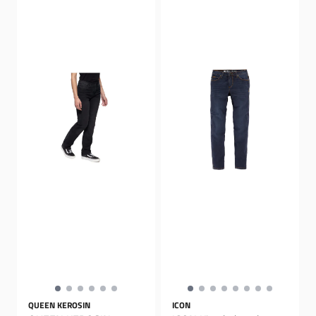
QUEEN KEROSIN
ICON