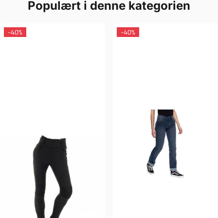
Populært i denne kategorien
-40%
-40%