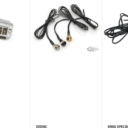
ZODIAC
DRAG SPECIA