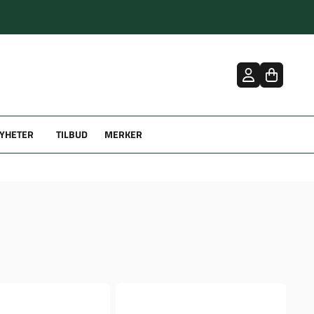
YHETER
TILBUD
MERKER