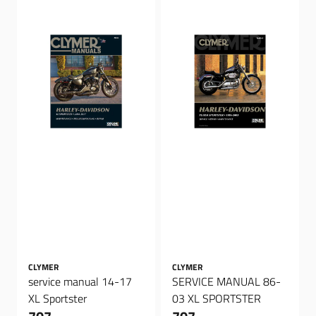
CLYMER
CLYMER
service manual 14-17
SERVICE MANUAL 86-
XL Sportster
03 XL SPORTSTER