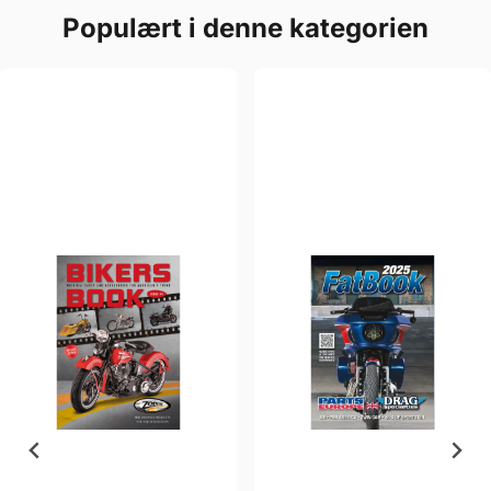
Populært i denne kategorien