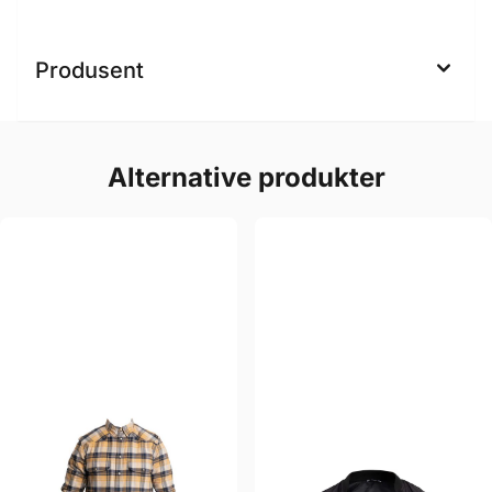
Produsent
Alternative produkter