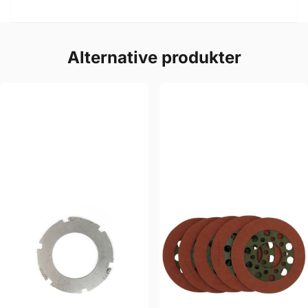
Alternative produkter