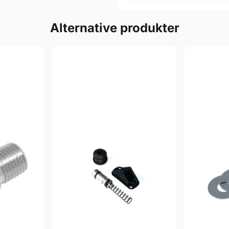
Alternative produkter