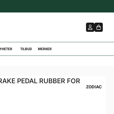
YHETER
TILBUD
MERKER
RAKE PEDAL RUBBER FOR
ZODIAC