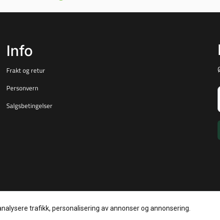
Info
Frakt og retur
Personvern
Salgsbetingelser
analysere trafikk, personalisering av annonser og annonsering.