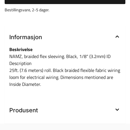
Bestillingsvare, 2-5 dager.
Informasjon
Beskrivelse
NAMZ, braided flex sleeving. Black, 1/8" (3.2mm) ID
Description
25ft. (7.6 meters) roll. Black braided flexible fabric wiring
loom for electrical wiring. Dimensions mentioned are
Inside Diameter.
Produsent