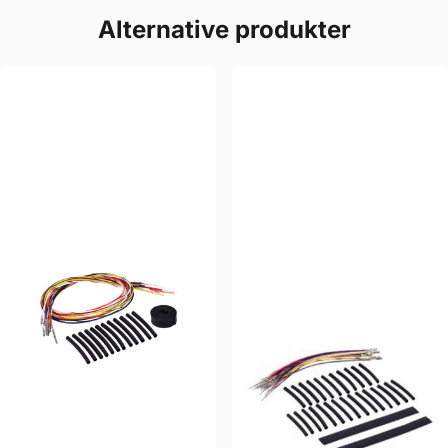
Alternative produkter