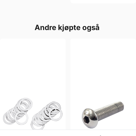
Andre kjøpte også