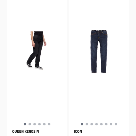
QUEEN KEROSIN
ICON