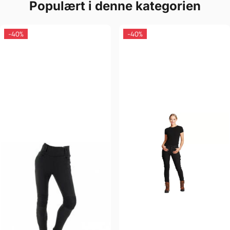
Populært i denne kategorien
-40%
-40%